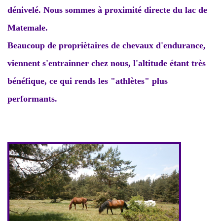
dénivelé. Nous sommes à proximité directe du lac de
Matemale.
Beaucoup de propriètaires de chevaux d'endurance,
viennent s'entrainner chez nous, l'altitude étant très
bénéfique, ce qui rends les "athlètes" plus
performants.