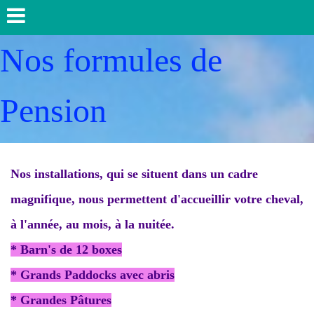
Nos formules de
Pension
Nos installations, qui se situent dans un cadre
magnifique, nous permettent d'accueillir votre cheval,
à l'année, au mois, à la nuitée.
* Barn's de 12 boxes
* Grands Paddocks avec abris
* Grandes Pâtures