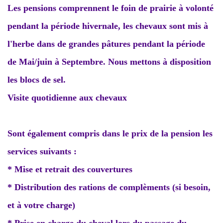
Les pensions comprennent le foin de prairie à volonté
pendant la période hivernale, les chevaux sont mis à
l'herbe dans de grandes pâtures pendant la période
de Mai/juin à Septembre. Nous mettons à disposition
les blocs de sel.
Visite quotidienne aux chevaux
Sont également compris dans le prix de la pension les
services suivants :
* Mise et retrait des couvertures
* Distribution des rations de complèments (si besoin,
et à votre charge)